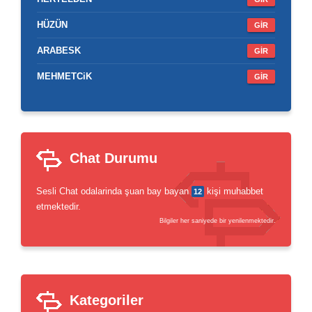
HÜZÜN
GİR
ARABESK
GİR
MEHMETCiK
GİR
Chat Durumu
Sesli Chat odalarinda şuan bay bayan
kişi muhabbet
12
etmektedir.
Bilgiler her saniyede bir yenilenmektedir.
Kategoriler