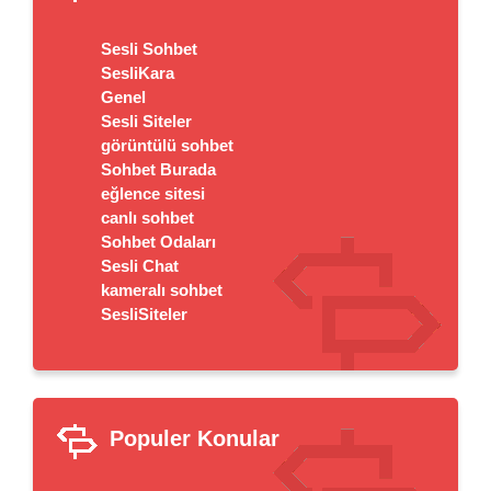
Sesli Sohbet
SesliKara
Genel
Sesli Siteler
görüntülü sohbet
Sohbet Burada
eğlence sitesi
canlı sohbet
Sohbet Odaları
Sesli Chat
kameralı sohbet
SesliSiteler
Populer Konular