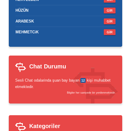
HÜZÜN
GİR
ARABESK
GİR
MEHMETCiK
GİR
Chat Durumu
Sesli Chat odalarinda şuan bay bayan
kişi muhabbet
12
etmektedir.
Bilgiler her saniyede bir yenilenmektedir.
Kategoriler