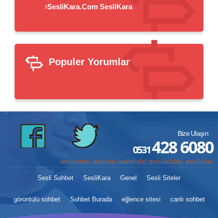
SesliKara.Com SesliKara
Populer Yorumlar
Bize Ulaşın
428 6080
0531
seslisohbet, seslichat, seslisiteler, mobilsohbet, mobilchat,
Sesli Sohbet
SesliKara
Genel
Sesli Siteler
görüntülü sohbet
Sohbet Burada
eğlence sitesi
canlı sohbet