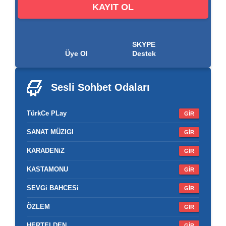
KAYIT OL
SKYPE
Üye Ol
Destek
Sesli Sohbet
Odaları
TürkCe PLay
GİR
SANAT MÜZIGI
GİR
KARADENiZ
GİR
KASTAMONU
GİR
SEVGi BAHCESi
GİR
ÖZLEM
GİR
HERTELDEN
GİR