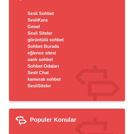
Sesli Sohbet
SesliKara
Genel
Sesli Siteler
görüntülü sohbet
Sohbet Burada
eğlence sitesi
canlı sohbet
Sohbet Odaları
Sesli Chat
kameralı sohbet
SesliSiteler
Populer Konular