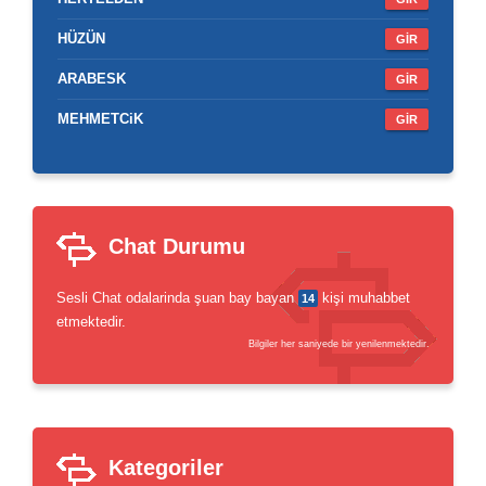
HÜZÜN
GİR
ARABESK
GİR
MEHMETCiK
GİR
Chat Durumu
Sesli Chat odalarinda şuan bay bayan
kişi muhabbet
14
etmektedir.
Bilgiler her saniyede bir yenilenmektedir.
Kategoriler