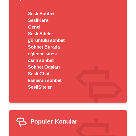
Sesli Sohbet
SesliKara
Genel
Sesli Siteler
görüntülü sohbet
Sohbet Burada
eğlence sitesi
canlı sohbet
Sohbet Odaları
Sesli Chat
kameralı sohbet
SesliSiteler
Populer Konular